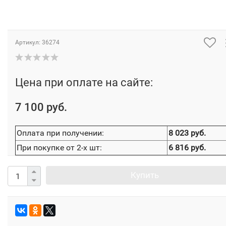
Артикул:
36274
Цена при оплате на сайте:
7 100 руб.
Оплата при получении:
8 023 руб.
При покупке от 2-х шт:
6 816 руб.
Купить