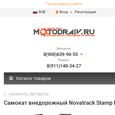
Полная версия сайта
RUB
Вход
Регистрация
Запчасти:
8(900)639-90-55
Ремонт:
8(911)148-34-27
Каталог товаров
САМОКАТЫ, БЕГОВЕЛЫ
Самокат внедорожный Novatrack Stamp