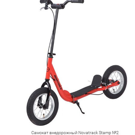
Самокат внедорожный Novatrack Stamp №2