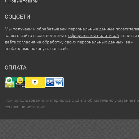
Новые товары
СОЦСЕТИ
Мы получаем и обрабатываем персональные данные посетителе
нашего сайта в соответствии с
официальной политикой
. Если вы 
даёте согласия на обработку своих персональных данных, вам
необходимо покинуть наш сайт.
ОПЛАТА
При использовании материалов с сайта обязательно указание п
ссылки на источник.