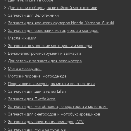
Двигатели в сборе для китайской мототехники
Запчасти для Велотехники
Запчасти для японских скутеров Honda, Yamaha, Suzuki
Запчасти для советских мотоциклов и мопедов
Масла и химия
Запчасти на японские мотоциклы и мопеды
Бензо-электро-инструмент и запчасти
Двигатель и запчасти для веломотора
Мото аксессуары
Мотоэкипировка, мотоодежда
Покрышки и камеры для мото и вело техники
Запчасти для двигателей Lifan
Запчасти для Питбайков
Запчасти для мотоблоков, генераторов и мотопомп
Запчасти для снегоходов и мотобуксировщиков
Запчасти для электровелосипедов, ATV
Запчасти для мото самокатов