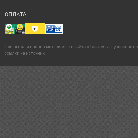
ОПЛАТА
При использовании материалов с сайта обязательно указание п
ссылки на источник.