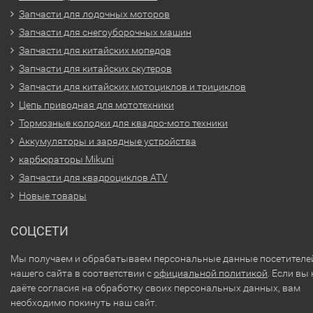
Запчасти для лодочных моторов
Запчасти для снегоуборочных машин
Запчасти для китайских мопедов
Запчасти для китайских скутеров
Запчасти для китайских мотоциклов и трициклов
Цепь приводная для мототехники
Тормозные колодки для квадро-мото техники
Аккумуляторы и зарядные устройства
карбюраторы Mikuni
Запчасти для квадроциклов ATV
Новые товары
СОЦСЕТИ
Мы получаем и обрабатываем персональные данные посетителе
нашего сайта в соответствии с
официальной политикой
. Если вы 
даёте согласия на обработку своих персональных данных, вам
необходимо покинуть наш сайт.