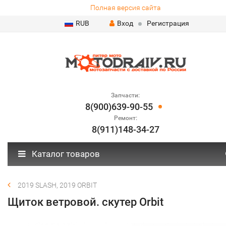
Полная версия сайта
RUB
Вход
Регистрация
Запчасти:
8(900)639-90-55
Ремонт:
8(911)148-34-27
Каталог товаров
2019 SLASH, 2019 ORBIT
Щиток ветровой. скутер Orbit