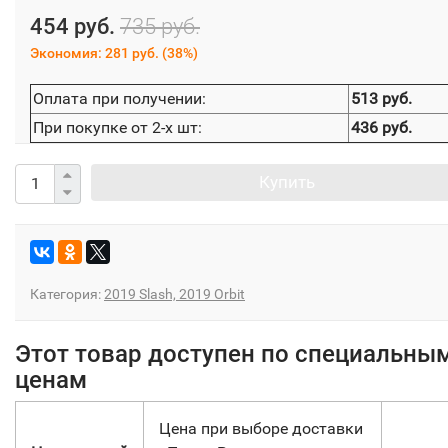
454 руб.
735 руб.
Экономия:
281 руб.
(
38%
)
Оплата при получении:
513 руб.
При покупке от 2-х шт:
436 руб.
Купить
Категория:
2019 Slash, 2019 Orbit
Этот товар доступен по специальны
ценам
Цена при выборе доставки