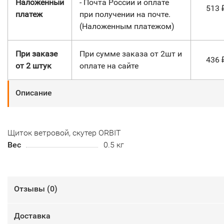
Наложенный
- Почта России и оплате
513
платеж
при получении на почте.
(Наложенным платежом)
При заказе
При сумме заказа от 2шт и
436
от 2 штук
оплате на сайте
Описание
Щиток ветровой, скутер ORBIT
Вес
0.5 кг
Отзывы (
0
)
Доставка