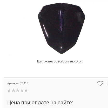
Щиток ветровой. скутер Orbit
Артикул:
78414
Цена при оплате на сайте: