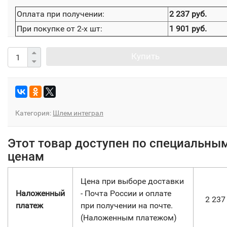
Оплата при получении:
2 237 руб.
При покупке от 2-х шт:
1 901 руб.
Купить
Категория:
Шлем интеграл
Этот товар доступен по специальны
ценам
Цена при выборе доставки
Наложенный
- Почта России и оплате
2 23
платеж
при получении на почте.
(Наложенным платежом)