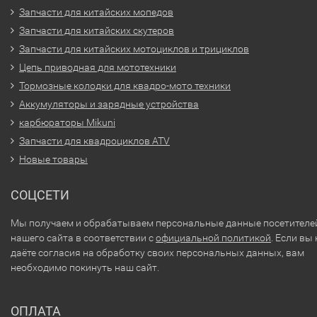
Запчасти для китайских мопедов
Запчасти для китайских скутеров
Запчасти для китайских мотоциклов и трициклов
Цепь приводная для мототехники
Тормозные колодки для квадро-мото техники
Аккумуляторы и зарядные устройства
карбюраторы Mikuni
Запчасти для квадроциклов ATV
Новые товары
СОЦСЕТИ
Мы получаем и обрабатываем персональные данные посетителе
нашего сайта в соответствии с
официальной политикой
. Если вы 
даёте согласия на обработку своих персональных данных, вам
необходимо покинуть наш сайт.
ОПЛАТА