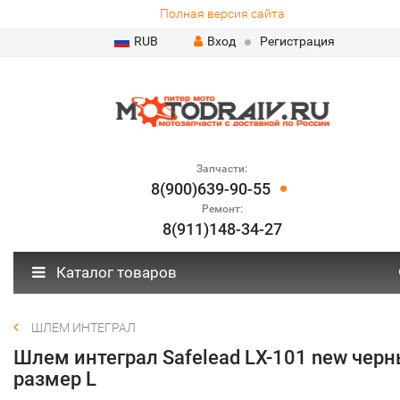
Полная версия сайта
RUB
Вход
Регистрация
Запчасти:
8(900)639-90-55
Ремонт:
8(911)148-34-27
Каталог товаров
ШЛЕМ ИНТЕГРАЛ
Шлем интеграл Safelead LX-101 new чер
размер L