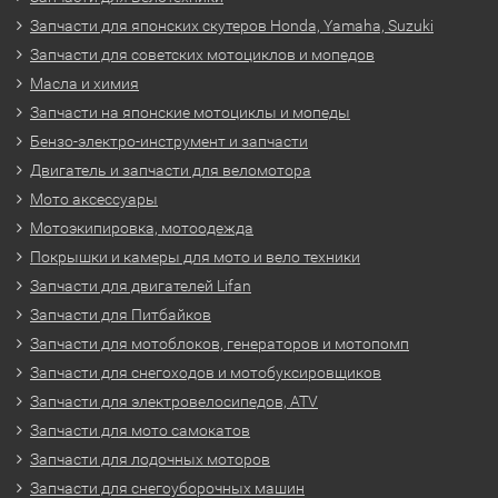
Запчасти для японских скутеров Honda, Yamaha, Suzuki
Запчасти для советских мотоциклов и мопедов
Масла и химия
Запчасти на японские мотоциклы и мопеды
Бензо-электро-инструмент и запчасти
Двигатель и запчасти для веломотора
Мото аксессуары
Мотоэкипировка, мотоодежда
Покрышки и камеры для мото и вело техники
Запчасти для двигателей Lifan
Запчасти для Питбайков
Запчасти для мотоблоков, генераторов и мотопомп
Запчасти для снегоходов и мотобуксировщиков
Запчасти для электровелосипедов, ATV
Запчасти для мото самокатов
Запчасти для лодочных моторов
Запчасти для снегоуборочных машин