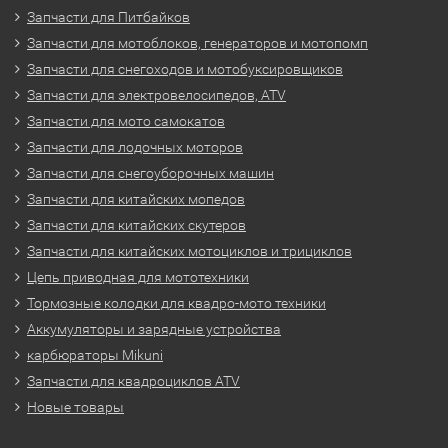
Запчасти для Питбайков
Запчасти для мотоблоков, генераторов и мотопомп
Запчасти для снегоходов и мотобуксировщиков
Запчасти для электровелосипедов, ATV
Запчасти для мото самокатов
Запчасти для лодочных моторов
Запчасти для снегоуборочных машин
Запчасти для китайских мопедов
Запчасти для китайских скутеров
Запчасти для китайских мотоциклов и трициклов
Цепь приводная для мототехники
Тормозные колодки для квадро-мото техники
Аккумуляторы и зарядные устройства
карбюраторы Mikuni
Запчасти для квадроциклов ATV
Новые товары