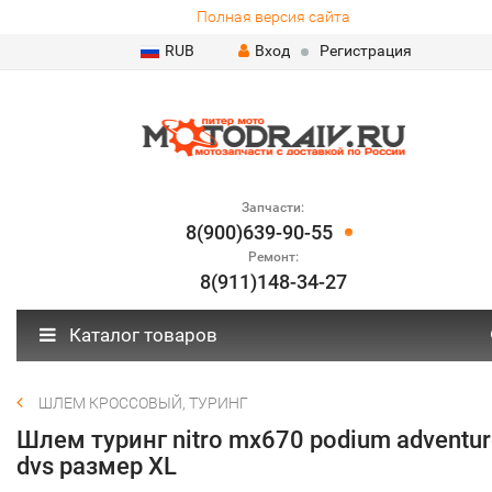
Полная версия сайта
RUB
Вход
Регистрация
Запчасти:
8(900)639-90-55
Ремонт:
8(911)148-34-27
Каталог товаров
ШЛЕМ КРОССОВЫЙ, ТУРИНГ
Шлем туринг nitro mx670 podium adventur
dvs размер XL