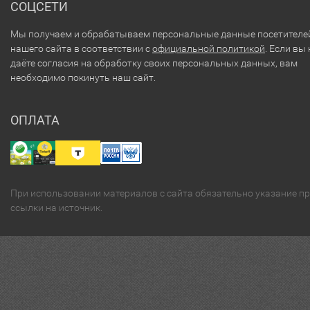
СОЦСЕТИ
Мы получаем и обрабатываем персональные данные посетителе
нашего сайта в соответствии с
официальной политикой
. Если вы 
даёте согласия на обработку своих персональных данных, вам
необходимо покинуть наш сайт.
ОПЛАТА
При использовании материалов с сайта обязательно указание п
ссылки на источник.