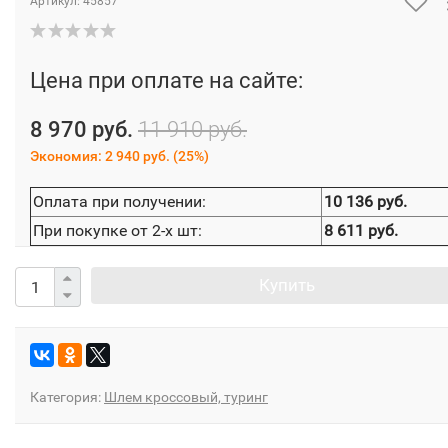
Артикул:
45857
Цена при оплате на сайте:
8 970 руб.
11 910 руб.
Экономия:
2 940 руб.
(
25%
)
Оплата при получении:
10 136 руб.
При покупке от 2-х шт:
8 611 руб.
Купить
Категория:
Шлем кроссовый, туринг