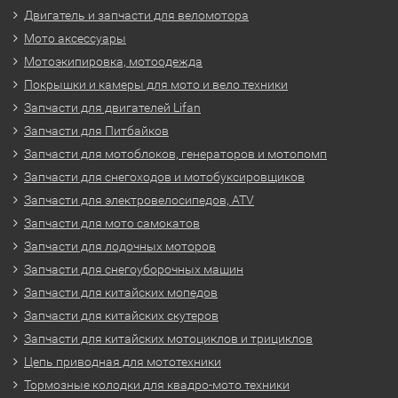
Двигатель и запчасти для веломотора
Мото аксессуары
Мотоэкипировка, мотоодежда
Покрышки и камеры для мото и вело техники
Запчасти для двигателей Lifan
Запчасти для Питбайков
Запчасти для мотоблоков, генераторов и мотопомп
Запчасти для снегоходов и мотобуксировщиков
Запчасти для электровелосипедов, ATV
Запчасти для мото самокатов
Запчасти для лодочных моторов
Запчасти для снегоуборочных машин
Запчасти для китайских мопедов
Запчасти для китайских скутеров
Запчасти для китайских мотоциклов и трициклов
Цепь приводная для мототехники
Тормозные колодки для квадро-мото техники