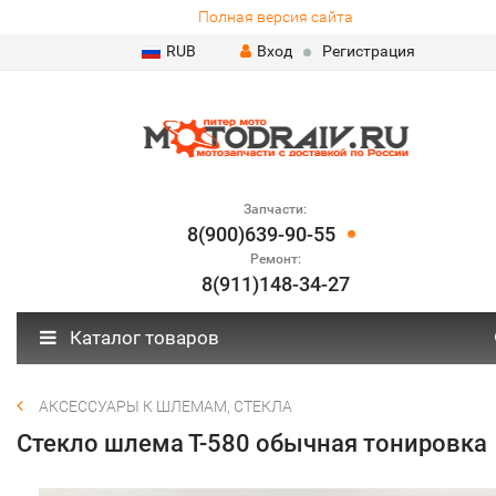
Полная версия сайта
RUB
Вход
Регистрация
Запчасти:
8(900)639-90-55
Ремонт:
8(911)148-34-27
Каталог товаров
АКСЕССУАРЫ К ШЛЕМАМ, СТЕКЛА
Стекло шлема Т-580 обычная тонировка