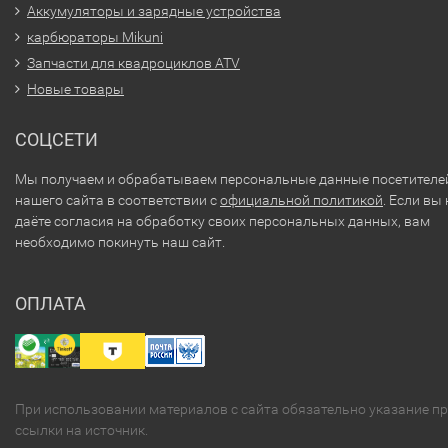
Аккумуляторы и зарядные устройства
карбюраторы Mikuni
Запчасти для квадроциклов ATV
Новые товары
СОЦСЕТИ
Мы получаем и обрабатываем персональные данные посетителе
нашего сайта в соответствии с
официальной политикой
. Если вы 
даёте согласия на обработку своих персональных данных, вам
необходимо покинуть наш сайт.
ОПЛАТА
При использовании материалов с сайта обязательно указание п
ссылки на источник.