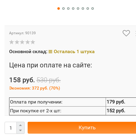
Артикул:
90139
Основной склад:
Осталась 1 штука
Цена при оплате на сайте:
158 руб.
530 руб.
Экономия:
372 руб.
(
70%
)
Оплата при получении:
179 руб.
При покупке от 2-х шт:
152 руб.
Купить