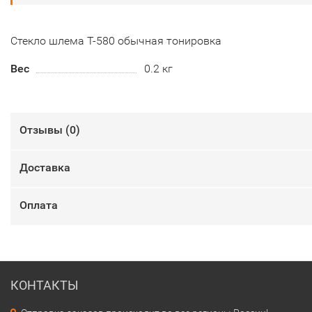
Стекло шлема Т-580 обычная тонировка
Вес
0.2 кг
Отзывы (
0
)
Доставка
Оплата
КОНТАКТЫ