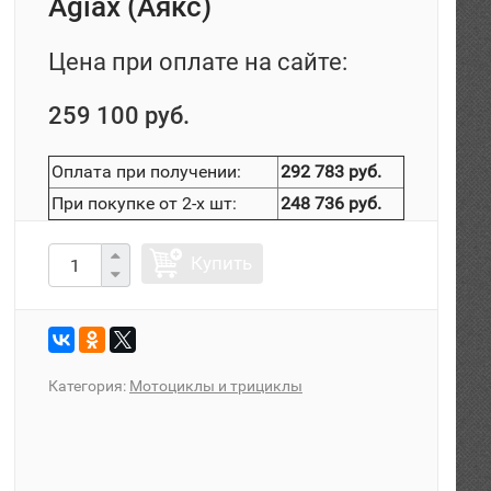
Agiax (Аякс)
Цена при оплате на сайте:
259 100 руб.
Оплата при получении:
292 783 руб.
При покупке от 2-х шт:
248 736 руб.
Купить
Категория:
Мотоциклы и трициклы