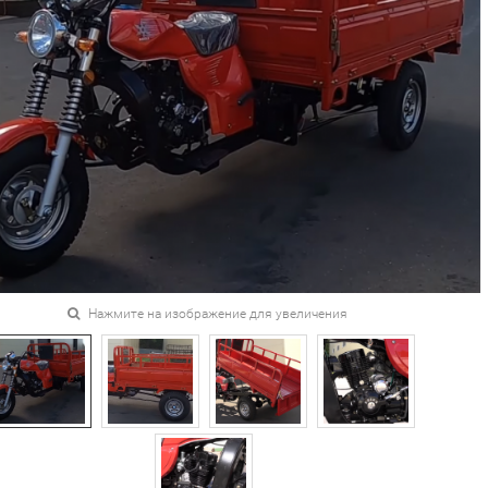
Нажмите на изображение для увеличения