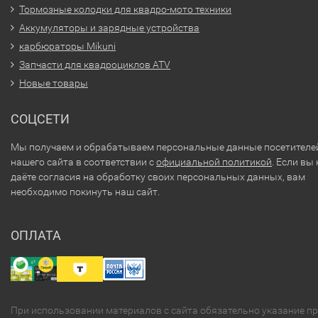
Тормозные колодки для квадро-мото техники
Аккумуляторы и зарядные устройства
карбюраторы Mikuni
Запчасти для квадроциклов ATV
Новые товары
СОЦСЕТИ
Мы получаем и обрабатываем персональные данные посетителе
нашего сайта в соответствии с
официальной политикой
. Если вы 
даёте согласия на обработку своих персональных данных, вам
необходимо покинуть наш сайт.
ОПЛАТА
При использовании материалов с сайта обязательно указание п