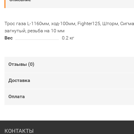
Трос газа L-1160мм, ход-100мм, Fighter125, Шторм, Сигма
загнутый, резьба на 10 мм
Вес
0.2 кг
Отзывы (
0
)
Доставка
Оплата
КОНТАКТЫ