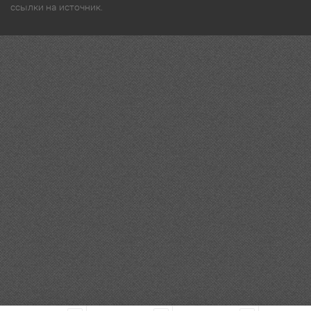
ссылки на источник.