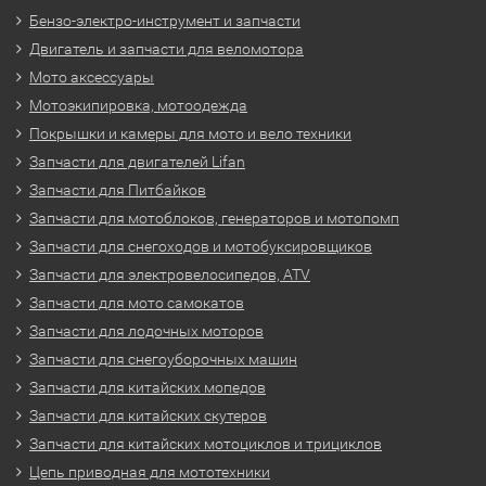
Бензо-электро-инструмент и запчасти
Двигатель и запчасти для веломотора
Мото аксессуары
Мотоэкипировка, мотоодежда
Покрышки и камеры для мото и вело техники
Запчасти для двигателей Lifan
Запчасти для Питбайков
Запчасти для мотоблоков, генераторов и мотопомп
Запчасти для снегоходов и мотобуксировщиков
Запчасти для электровелосипедов, ATV
Запчасти для мото самокатов
Запчасти для лодочных моторов
Запчасти для снегоуборочных машин
Запчасти для китайских мопедов
Запчасти для китайских скутеров
Запчасти для китайских мотоциклов и трициклов
Цепь приводная для мототехники