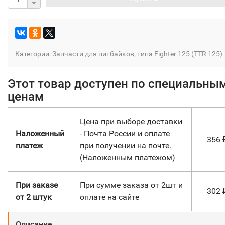
Категории:
Запчасти для питбайков, типа Fighter 125 (TTR 125)
Этот товар доступен по специальны
ценам
Цена при выборе доставки
Наложенный
- Почта России и оплате
356
платеж
при получении на почте.
(Наложенным платежом)
При заказе
При сумме заказа от 2шт и
302
от 2 штук
оплате на сайте
Описание