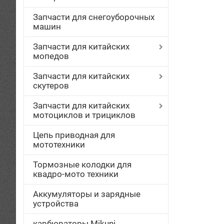
Запчасти для снегоуборочных
машин
Запчасти для китайских
мопедов
Запчасти для китайских
скутеров
Запчасти для китайских
мотоциклов и трициклов
Цепь приводная для
мототехники
Тормозные колодки для
квадро-мото техники
Аккумуляторы и зарядные
устройства
карбюраторы Mikuni