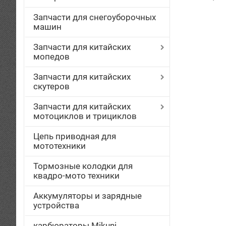
Запчасти для снегоуборочных
машин
Запчасти для китайских
мопедов
Запчасти для китайских
скутеров
Запчасти для китайских
мотоциклов и трициклов
Цепь приводная для
мототехники
Тормозные колодки для
квадро-мото техники
Аккумуляторы и зарядные
устройства
карбюраторы Mikuni