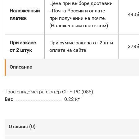
Цена при выборе доставки
Наложенный
- Почта России и оплате
440
платеж
при получении на почте.
(Наложенным платежом)
При заказе
При сумме заказа от 2шт и
373
от 2 штук
оплате на сайте
Описание
Трос спидометра скутер CITY PG (086)
Вес
0.22 кг
Отзывы (
0
)