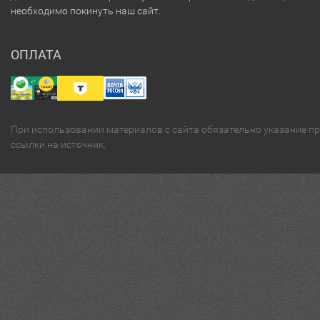
необходимо покинуть наш сайт.
ОПЛАТА
При использовании материалов с сайта обязательно указание п
ссылки на источник.