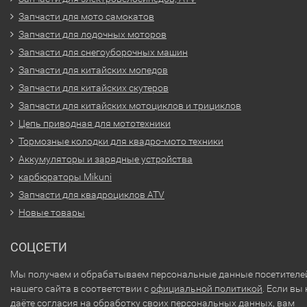
Запчасти для мото самокатов
Запчасти для лодочных моторов
Запчасти для снегоуборочных машин
Запчасти для китайских мопедов
Запчасти для китайских скутеров
Запчасти для китайских мотоциклов и трициклов
Цепь приводная для мототехники
Тормозные колодки для квадро-мото техники
Аккумуляторы и зарядные устройства
карбюраторы Mikuni
Запчасти для квадроциклов ATV
Новые товары
СОЦСЕТИ
Мы получаем и обрабатываем персональные данные посетителе
нашего сайта в соответствии с
официальной политикой
. Если вы 
даёте согласия на обработку своих персональных данных, вам