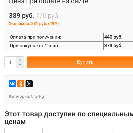
Цена при оплате на сайте:
389 руб.
770 руб.
Экономия:
381 руб.
(
49%
)
Оплата при получении:
440 руб.
При покупке от 2-х шт:
373 руб.
Купить
Категории:
City Pg
Этот товар доступен по специальны
ценам