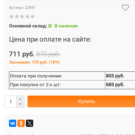
Артикул:
22881
Основной склад:
В наличии
Цена при оплате на сайте:
711 руб.
870 руб.
Экономия:
159 руб.
(
18%
)
Оплата при получении:
803 руб.
При покупке от 2-х шт:
683 руб.
Купить