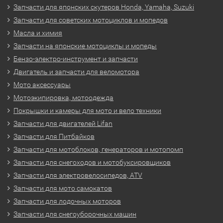
Запчасти для японских скутеров Honda, Yamaha, Suzuki
Запчасти для советских мотоциклов и мопедов
Масла и химия
Запчасти на японские мотоциклы и мопеды
Бензо-электро-инструмент и запчасти
Двигатель и запчасти для веломотора
Мото аксессуары
Мотоэкипировка, мотоодежда
Покрышки и камеры для мото и вело техники
Запчасти для двигателей Lifan
Запчасти для Питбайков
Запчасти для мотоблоков, генераторов и мотопомп
Запчасти для снегоходов и мотобуксировщиков
Запчасти для электровелосипедов, ATV
Запчасти для мото самокатов
Запчасти для лодочных моторов
Запчасти для снегоуборочных машин