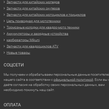
Запчасти для китайских мопедов
Запчасти для китайских скутеров
Запчасти для китайских мотоциклов и трициклов
Цепь приводная для мототехники
Тормозные колодки для квадро-мото техники
Аккумуляторы и зарядные устройства
карбюраторы Mikuni
Запчасти для квадроциклов ATV
Новые товары
СОЦСЕТИ
Мы получаем и обрабатываем персональные данные посетителе
нашего сайта в соответствии с
официальной политикой
. Если вы 
даёте согласия на обработку своих персональных данных, вам
необходимо покинуть наш сайт.
ОПЛАТА