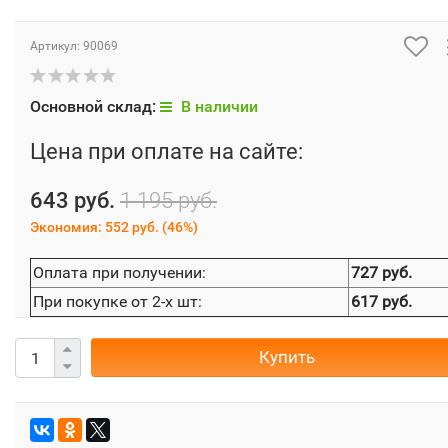
Артикул:
90069
Основной склад:
В наличии
Цена при оплате на сайте:
643 руб.
1 195 руб.
Экономия:
552 руб.
(
46%
)
Оплата при получении:
727 руб.
При покупке от 2-х шт:
617 руб.
Купить