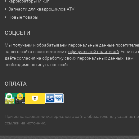
карбюраторы Mikuni
Запчасти для квадроциклов ATV
Новые товары
СОЦСЕТИ
Мы получаем и обрабатываем персональные данные посетителе
нашего сайта в соответствии с
официальной политикой
. Если вы 
даёте согласия на обработку своих персональных данных, вам
необходимо покинуть наш сайт.
ОПЛАТА
При использовании материалов с сайта обязательно указание п
ссылки на источник.