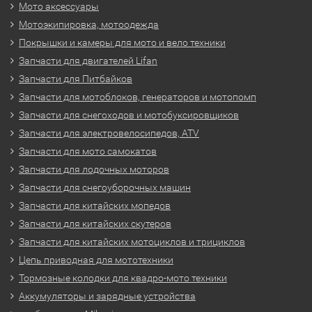
Мото аксессуары
Мотоэкипировка, мотоодежда
Покрышки и камеры для мото и вело техники
Запчасти для двигателей Lifan
Запчасти для Питбайков
Запчасти для мотоблоков, генераторов и мотопомп
Запчасти для снегоходов и мотобуксировщиков
Запчасти для электровелосипедов, ATV
Запчасти для мото самокатов
Запчасти для лодочных моторов
Запчасти для снегоуборочных машин
Запчасти для китайских мопедов
Запчасти для китайских скутеров
Запчасти для китайских мотоциклов и трициклов
Цепь приводная для мототехники
Тормозные колодки для квадро-мото техники
Аккумуляторы и зарядные устройства