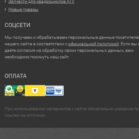
Запчасти для квадроциклов ATV
Новые товары
СОЦСЕТИ
Мы получаем и обрабатываем персональные данные посетителе
нашего сайта в соответствии с
официальной политикой
. Если вы 
даёте согласия на обработку своих персональных данных, вам
необходимо покинуть наш сайт.
ОПЛАТА
При использовании материалов с сайта обязательно указание п
ссылки на источник.