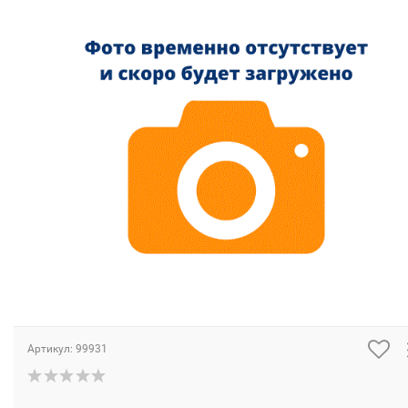
Артикул:
99931