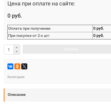
Цена при оплате на сайте:
0 руб.
Оплата при получении:
0 руб.
При покупке от 2-х шт:
0 руб.
Купить
Категория:
Описание