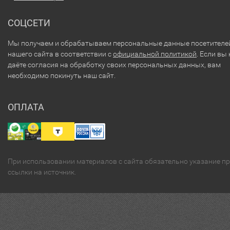
СОЦСЕТИ
Мы получаем и обрабатываем персональные данные посетителе
нашего сайта в соответствии с
официальной политикой
. Если вы 
даёте согласия на обработку своих персональных данных, вам
необходимо покинуть наш сайт.
ОПЛАТА
При использовании материалов с сайта обязательно указание п
ссылки на источник.