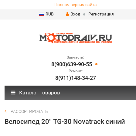
Полная версия сайта
RUB
Вход
Регистрация
Запчасти:
8(900)639-90-55
Ремонт:
8(911)148-34-27
Каталог товаров
РАССОРТИРОВАТЬ
Велосипед 20'' TG-30 Novatrack синий