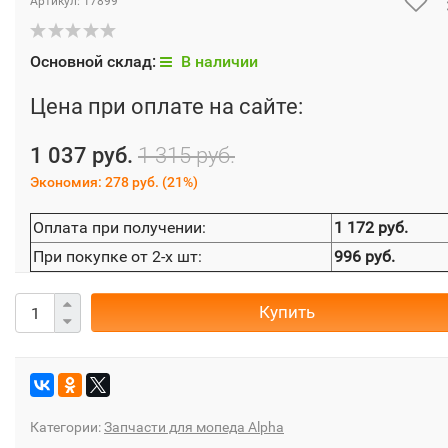
Артикул:
17899
Основной склад:
В наличии
Цена при оплате на сайте:
1 037 руб.
1 315 руб.
Экономия:
278 руб.
(
21%
)
Оплата при получении:
1 172 руб.
При покупке от 2-х шт:
996 руб.
Купить
Категории:
Запчасти для мопеда Alpha