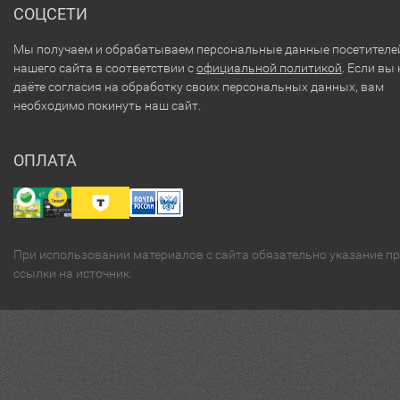
СОЦСЕТИ
Мы получаем и обрабатываем персональные данные посетителе
нашего сайта в соответствии с
официальной политикой
. Если вы 
даёте согласия на обработку своих персональных данных, вам
необходимо покинуть наш сайт.
ОПЛАТА
При использовании материалов с сайта обязательно указание п
ссылки на источник.