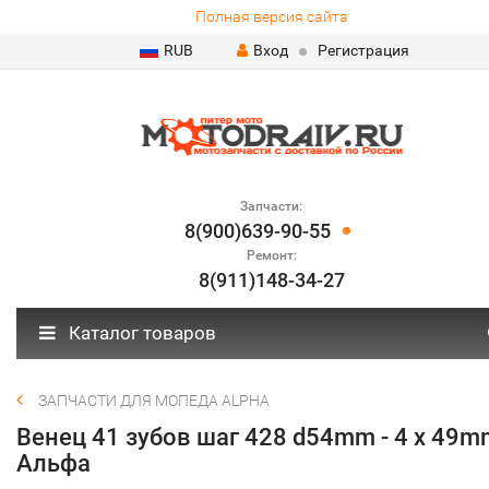
Полная версия сайта
RUB
Вход
Регистрация
Запчасти:
8(900)639-90-55
Ремонт:
8(911)148-34-27
Каталог товаров
ЗАПЧАСТИ ДЛЯ МОПЕДА ALPHA
Венец 41 зубов шаг 428 d54mm - 4 x 49m
Альфа