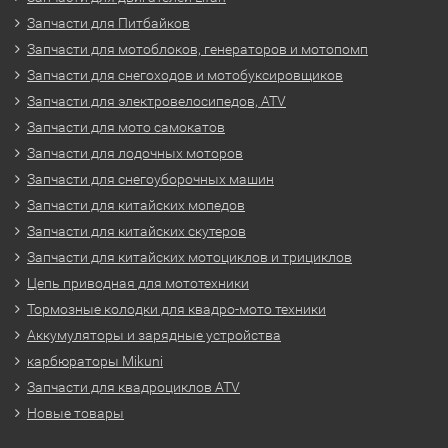
Запчасти для Питбайков
Запчасти для мотоблоков, генераторов и мотопомп
Запчасти для снегоходов и мотобуксировщиков
Запчасти для электровелосипедов, ATV
Запчасти для мото самокатов
Запчасти для лодочных моторов
Запчасти для снегоуборочных машин
Запчасти для китайских мопедов
Запчасти для китайских скутеров
Запчасти для китайских мотоциклов и трициклов
Цепь приводная для мототехники
Тормозные колодки для квадро-мото техники
Аккумуляторы и зарядные устройства
карбюраторы Mikuni
Запчасти для квадроциклов ATV
Новые товары