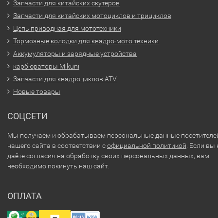
Запчасти для китайских скутеров
Запчасти для китайских мотоциклов и трициклов
Цепь приводная для мототехники
Тормозные колодки для квадро-мото техники
Аккумуляторы и зарядные устройства
карбюраторы Mikuni
Запчасти для квадроциклов ATV
Новые товары
СОЦСЕТИ
Мы получаем и обрабатываем персональные данные посетителе
нашего сайта в соответствии с
официальной политикой
. Если вы 
даёте согласия на обработку своих персональных данных, вам
необходимо покинуть наш сайт.
ОПЛАТА