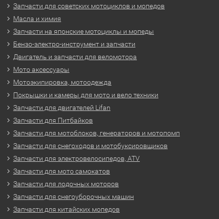
Запчасти для советских мотоциклов и мопедов
Масла и химия
Запчасти на японские мотоциклы и мопеды
Бензо-электро-инструмент и запчасти
Двигатель и запчасти для веломотора
Мото аксессуары
Мотоэкипировка, мотоодежда
Покрышки и камеры для мото и вело техники
Запчасти для двигателей Lifan
Запчасти для Питбайков
Запчасти для мотоблоков, генераторов и мотопомп
Запчасти для снегоходов и мотобуксировщиков
Запчасти для электровелосипедов, ATV
Запчасти для мото самокатов
Запчасти для лодочных моторов
Запчасти для снегоуборочных машин
Запчасти для китайских мопедов