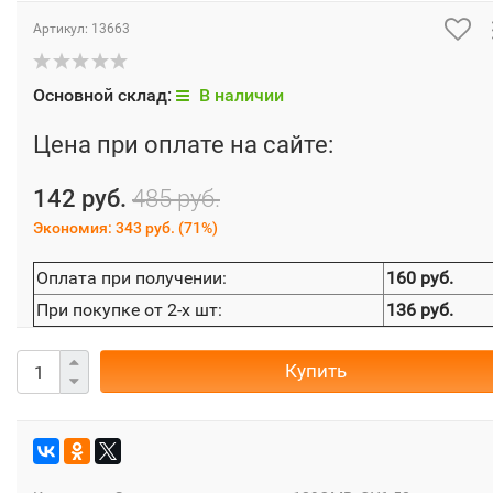
Артикул:
13663
Основной склад:
В наличии
Цена при оплате на сайте:
142 руб.
485 руб.
Экономия:
343 руб.
(
71%
)
Оплата при получении:
160 руб.
При покупке от 2-х шт:
136 руб.
Купить