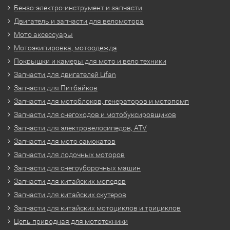
Бензо-электро-инструмент и запчасти
Двигатель и запчасти для веломотора
Мото аксессуары
Мотоэкипировка, мотоодежда
Покрышки и камеры для мото и вело техники
Запчасти для двигателей Lifan
Запчасти для Питбайков
Запчасти для мотоблоков, генераторов и мотопомп
Запчасти для снегоходов и мотобуксировщиков
Запчасти для электровелосипедов, ATV
Запчасти для мото самокатов
Запчасти для лодочных моторов
Запчасти для снегоуборочных машин
Запчасти для китайских мопедов
Запчасти для китайских скутеров
Запчасти для китайских мотоциклов и трициклов
Цепь приводная для мототехники