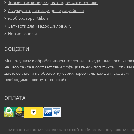
Тормозные колодки для квадро-мото техники
Аккумуляторы и зарядные устройства
карбюраторы Mikuni
Запчасти для квадроциклов ATV
Новые товары
СОЦСЕТИ
Мы получаем и обрабатываем персональные данные посетителе
нашего сайта в соответствии с
официальной политикой
. Если вы 
даёте согласия на обработку своих персональных данных, вам
необходимо покинуть наш сайт.
ОПЛАТА
При использовании материалов с сайта обязательно указание п