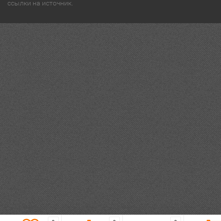
ссылки на источник.