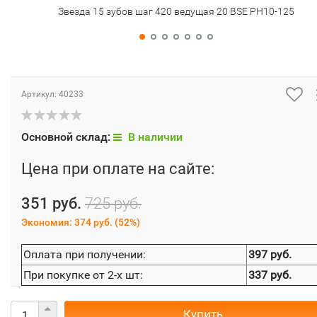
Звезда 15 зубов шаг 420 ведущая 20 BSE PH10-125
Артикул:
40233
Основной склад:
В наличии
Цена при оплате на сайте:
351 руб.
725 руб.
Экономия:
374 руб.
(
52%
)
Оплата при получении:
397 руб.
При покупке от 2-х шт:
337 руб.
Купить