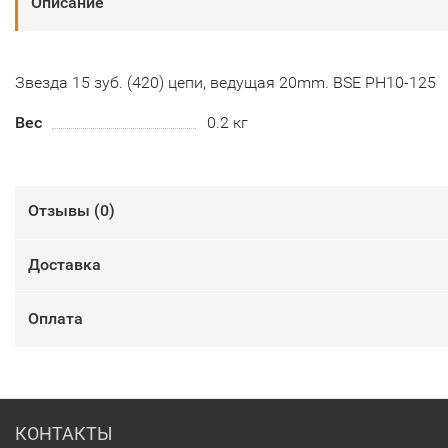
Описание
Звезда 15 зуб. (420) цепи, ведущая 20mm. BSE PH10-125
Вес
0.2 кг
Отзывы (
0
)
Доставка
Оплата
КОНТАКТЫ