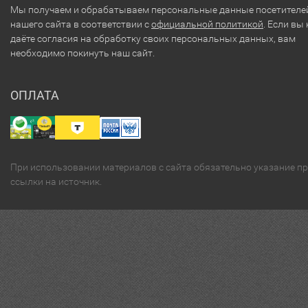
Мы получаем и обрабатываем персональные данные посетителе
нашего сайта в соответствии с
официальной политикой
. Если вы 
даёте согласия на обработку своих персональных данных, вам
необходимо покинуть наш сайт.
ОПЛАТА
При использовании материалов с сайта обязательно указание п
ссылки на источник.