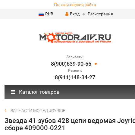
Полная версия сайта
RUB
Вход
Регистрация
Запчасти:
8(900)639-90-55
Ремонт:
8(911)148-34-27
Каталог товаров
ЗАПЧАСТИ МОПЕД JOYRIDE
Звезда 41 зубов 428 цепи ведомая Joyrid
сборе 409000-0221