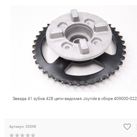
Звезда 41 зубов 428 цепи ведомая Joyride в сборе 409000-02
Артикул:
35098