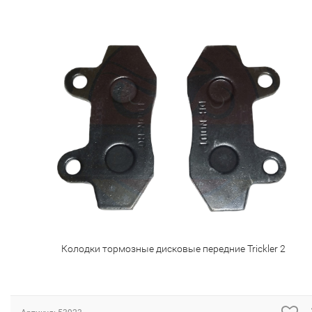
Колодки тормозные дисковые передние Trickler 2