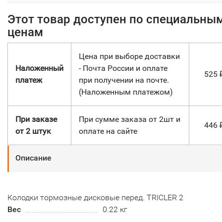
Этот товар доступен по специальны
ценам
Цена при выборе доставки
Наложенный
- Почта России и оплате
525
платеж
при получении на почте.
(Наложенным платежом)
При заказе
При сумме заказа от 2шт и
446
от 2 штук
оплате на сайте
Описание
Колодки тормозные дисковые перед. TRICLER 2
Вес
0.22 кг