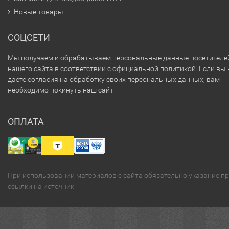
Новые товары
СОЦСЕТИ
Мы получаем и обрабатываем персональные данные посетителе
нашего сайта в соответствии с
официальной политикой
. Если вы 
даёте согласия на обработку своих персональных данных, вам
необходимо покинуть наш сайт.
ОПЛАТА
При использовании материалов с сайта обязательно указание п
ссылки на источник.