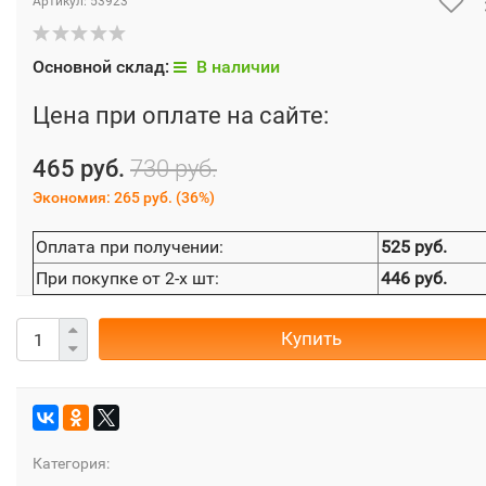
Артикул:
53923
Основной склад:
В наличии
Цена при оплате на сайте:
465 руб.
730 руб.
Экономия:
265 руб.
(
36%
)
Оплата при получении:
525 руб.
При покупке от 2-х шт:
446 руб.
Купить
Категория: