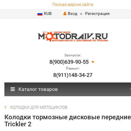
Полная версия сайта
RUB
Вход
Регистрация
Запчасти:
8(900)639-90-55
Ремонт:
8(911)148-34-27
Каталог товаров
КОЛОДКИ ДЛЯ МОТОЦИКЛОВ
Колодки тормозные дисковые передние
Trickler 2