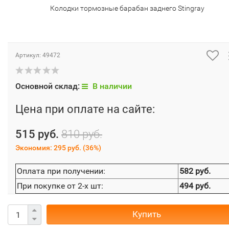
Колодки тормозные барабан заднего Stingray
Артикул:
49472
Основной склад:
В наличии
Цена при оплате на сайте:
515 руб.
810 руб.
Экономия:
295 руб.
(
36%
)
Оплата при получении:
582 руб.
При покупке от 2-х шт:
494 руб.
Купить