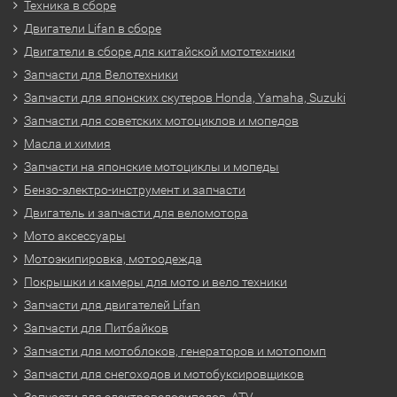
Техника в сборе
Двигатели Lifan в сборе
Двигатели в сборе для китайской мототехники
Запчасти для Велотехники
Запчасти для японских скутеров Honda, Yamaha, Suzuki
Запчасти для советских мотоциклов и мопедов
Масла и химия
Запчасти на японские мотоциклы и мопеды
Бензо-электро-инструмент и запчасти
Двигатель и запчасти для веломотора
Мото аксессуары
Мотоэкипировка, мотоодежда
Покрышки и камеры для мото и вело техники
Запчасти для двигателей Lifan
Запчасти для Питбайков
Запчасти для мотоблоков, генераторов и мотопомп
Запчасти для снегоходов и мотобуксировщиков