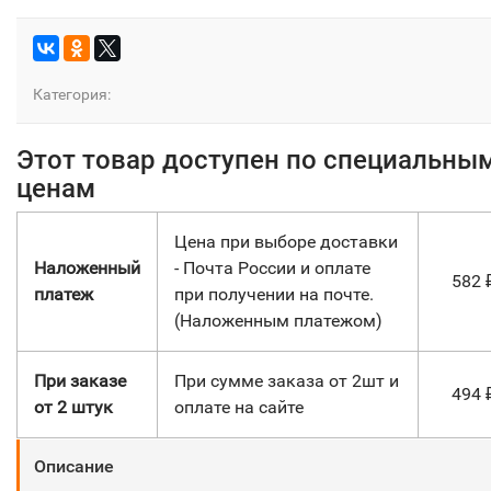
Категория:
Этот товар доступен по специальны
ценам
Цена при выборе доставки
Наложенный
- Почта России и оплате
582
платеж
при получении на почте.
(Наложенным платежом)
При заказе
При сумме заказа от 2шт и
494
от 2 штук
оплате на сайте
Описание