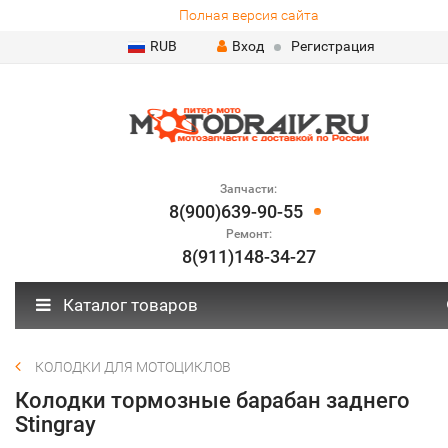
Полная версия сайта
RUB
Вход
Регистрация
Запчасти:
8(900)639-90-55
Ремонт:
8(911)148-34-27
Каталог товаров
КОЛОДКИ ДЛЯ МОТОЦИКЛОВ
Колодки тормозные барабан заднего
Stingray