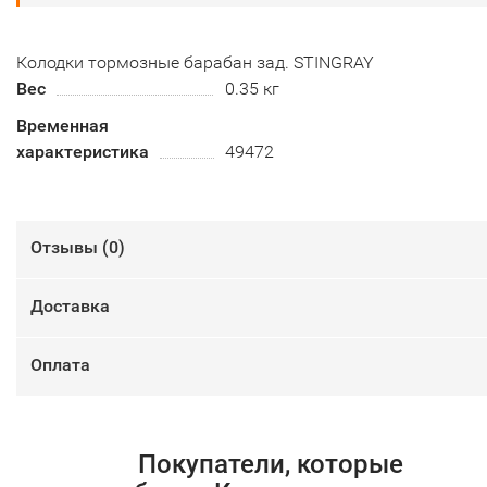
Колодки тормозные барабан зад. STINGRAY
Вес
0.35 кг
Временная
характеристика
49472
Отзывы (
0
)
Доставка
Оплата
Покупатели, которые