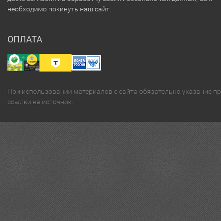
необходимо покинуть наш сайт.
ОПЛАТА
При использовании материалов с сайта обязательно указание п
ссылки на источник.