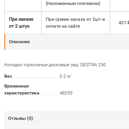
(Наложенным платежом)
При заказе
При сумме заказа от 2шт и
421
от 2 штук
оплате на сайте
Описание
Колодки тормозные дисковые зад. DESTRA 250
Вес
0.2 кг
Временная
характеристика
48293
Отзывы (
0
)