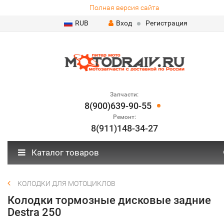
Полная версия сайта
RUB
Вход
Регистрация
Запчасти:
8(900)639-90-55
Ремонт:
8(911)148-34-27
Каталог товаров
КОЛОДКИ ДЛЯ МОТОЦИКЛОВ
Колодки тормозные дисковые задние
Destra 250