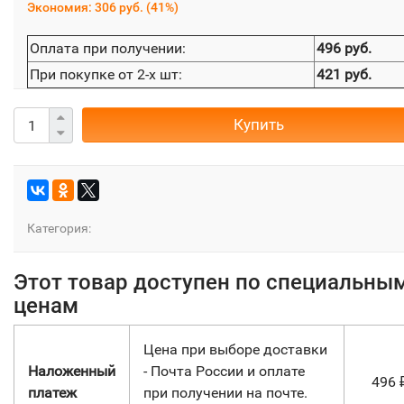
Экономия:
306 руб.
(
41%
)
Оплата при получении:
496 руб.
При покупке от 2-х шт:
421 руб.
Купить
Категория:
Этот товар доступен по специальны
ценам
Цена при выборе доставки
Наложенный
- Почта России и оплате
496
платеж
при получении на почте.