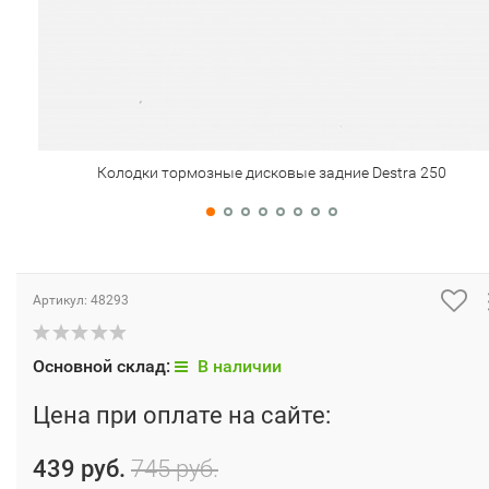
Колодки тормозные дисковые задние Destra 250
Артикул:
48293
Основной склад:
В наличии
Цена при оплате на сайте:
439 руб.
745 руб.