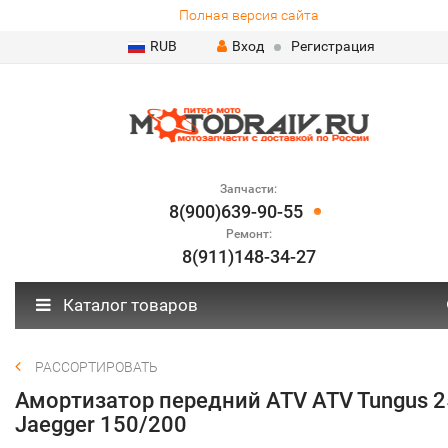
Полная версия сайта
RUB
Вход
Регистрация
Запчасти:
8(900)639-90-55
Ремонт:
8(911)148-34-27
Каталог товаров
РАССОРТИРОВАТЬ
Амортизатор передний ATV ATV Tungus 2
Jaegger 150/200