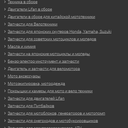
Техника в сборе
Двигатели Lifan в сборе
Двигатели в сборе для китайской мототехники
Запчасти для Велотехники
Запчасти для японских скутеров Honda, Yamaha, Suzuki
Запчасти для советских мотоциклов и мопедов
Масла и химия
Запчасти на японские мотоциклы и мопеды
Бензо-электро-инструмент и запчасти
Двигатель и запчасти для веломотора
Мото аксессуары
Мотоэкипировка, мотоодежда
Покрышки и камеры для мото и вело техники
Запчасти для двигателей Lifan
Запчасти для Питбайков
Запчасти для мотоблоков, генераторов и мотопомп
Запчасти для снегоходов и мотобуксировщиков