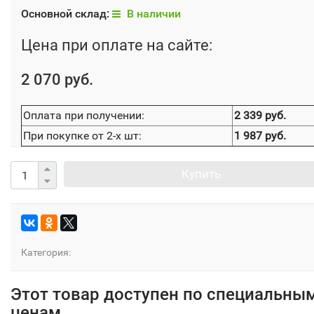
Основной склад:
В наличии
Цена при оплате на сайте:
2 070 руб.
Оплата при получении:
2 339 руб.
При покупке от 2-х шт:
1 987 руб.
Купить
Категория:
Этот товар доступен по специальны
ценам