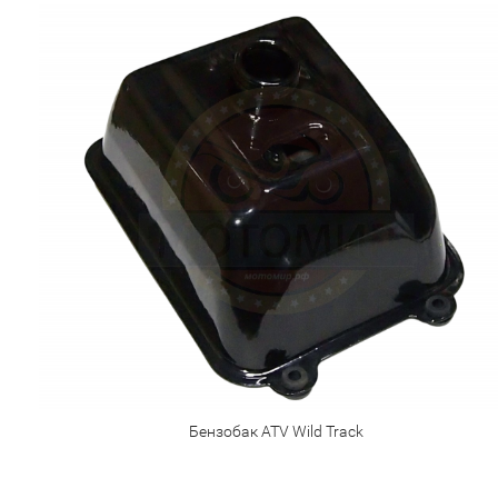
Бензобак ATV Wild Track