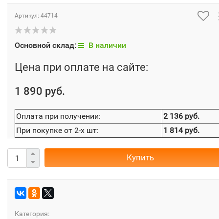
Артикул:
44714
Основной склад:
В наличии
Цена при оплате на сайте:
1 890 руб.
Оплата при получении:
2 136 руб.
При покупке от 2-х шт:
1 814 руб.
Купить
Категория: