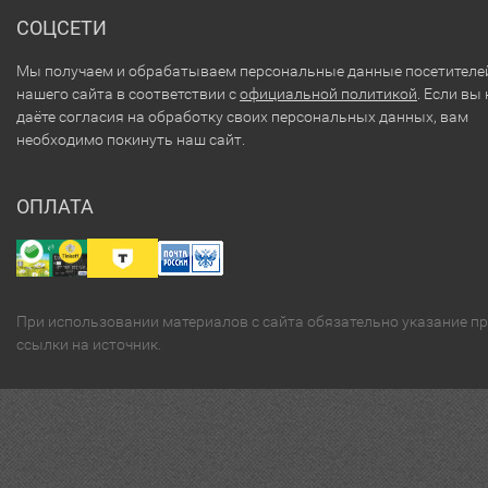
СОЦСЕТИ
Мы получаем и обрабатываем персональные данные посетителе
нашего сайта в соответствии с
официальной политикой
. Если вы 
даёте согласия на обработку своих персональных данных, вам
необходимо покинуть наш сайт.
ОПЛАТА
При использовании материалов с сайта обязательно указание п
ссылки на источник.