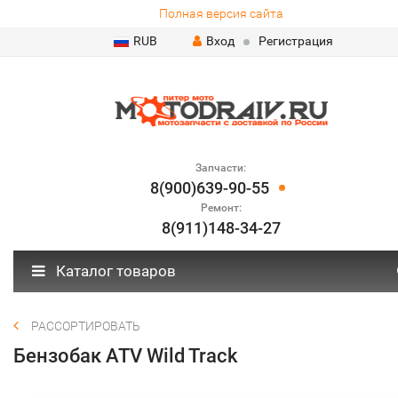
Полная версия сайта
RUB
Вход
Регистрация
Запчасти:
8(900)639-90-55
Ремонт:
8(911)148-34-27
Каталог товаров
РАССОРТИРОВАТЬ
Бензобак ATV Wild Track