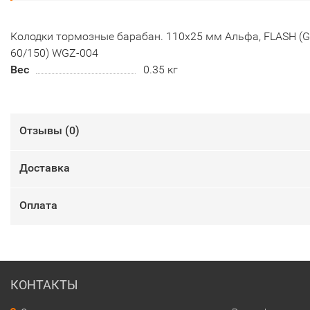
Колодки тормозные барабан. 110х25 мм Альфа, FLASH (G
60/150) WGZ-004
Вес
0.35 кг
Отзывы (
0
)
Доставка
Оплата
КОНТАКТЫ