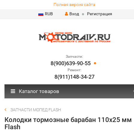
Полная версия сайта
RUB
Вход
Регистрация
Запчасти:
8(900)639-90-55
Ремонт:
8(911)148-34-27
Каталог товаров
ЗАПЧАСТИ МОПЕД FLASH
Колодки тормозные барабан 110х25 мм
Flash