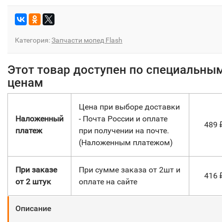
Категория:
Запчасти мопед Flash
Этот товар доступен по специальны
ценам
Цена при выборе доставки
Наложенный
- Почта России и оплате
489
платеж
при получении на почте.
(Наложенным платежом)
При заказе
При сумме заказа от 2шт и
416
от 2 штук
оплате на сайте
Описание