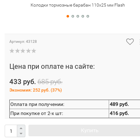
Колодки тормозные барабан 110х25 мм Flash
Артикул:
43128
Цена при оплате на сайте:
433 руб.
685 руб.
Экономия:
252 руб.
(
37%
)
Оплата при получении:
489 руб.
При покупке от 2-х шт:
416 руб.
Купить