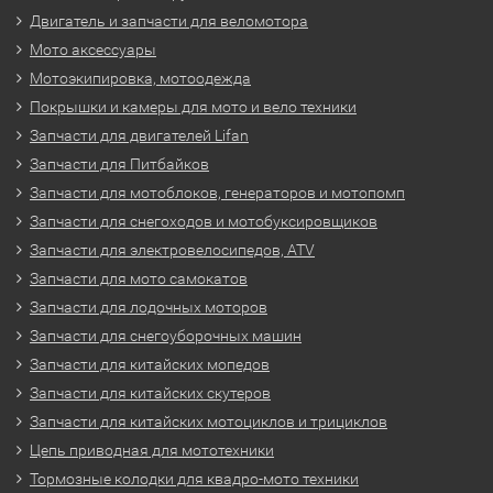
Двигатель и запчасти для веломотора
Мото аксессуары
Мотоэкипировка, мотоодежда
Покрышки и камеры для мото и вело техники
Запчасти для двигателей Lifan
Запчасти для Питбайков
Запчасти для мотоблоков, генераторов и мотопомп
Запчасти для снегоходов и мотобуксировщиков
Запчасти для электровелосипедов, ATV
Запчасти для мото самокатов
Запчасти для лодочных моторов
Запчасти для снегоуборочных машин
Запчасти для китайских мопедов
Запчасти для китайских скутеров
Запчасти для китайских мотоциклов и трициклов
Цепь приводная для мототехники
Тормозные колодки для квадро-мото техники