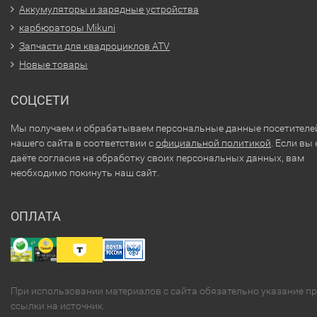
Аккумуляторы и зарядные устройства
карбюраторы Mikuni
Запчасти для квадроциклов ATV
Новые товары
СОЦСЕТИ
Мы получаем и обрабатываем персональные данные посетителе
нашего сайта в соответствии с
официальной политикой
. Если вы 
даёте согласия на обработку своих персональных данных, вам
необходимо покинуть наш сайт.
ОПЛАТА
При использовании материалов с сайта обязательно указание п
ссылки на источник.