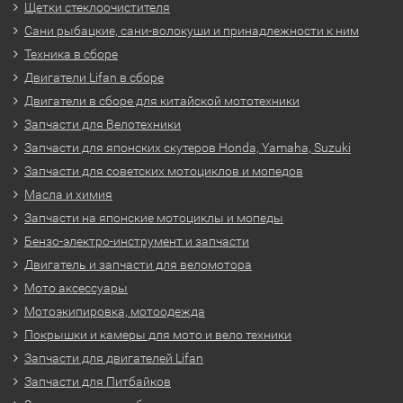
Щетки стеклоочистителя
Сани рыбацкие, сани-волокуши и принадлежности к ним
Техника в сборе
Двигатели Lifan в сборе
Двигатели в сборе для китайской мототехники
Запчасти для Велотехники
Запчасти для японских скутеров Honda, Yamaha, Suzuki
Запчасти для советских мотоциклов и мопедов
Масла и химия
Запчасти на японские мотоциклы и мопеды
Бензо-электро-инструмент и запчасти
Двигатель и запчасти для веломотора
Мото аксессуары
Мотоэкипировка, мотоодежда
Покрышки и камеры для мото и вело техники
Запчасти для двигателей Lifan
Запчасти для Питбайков