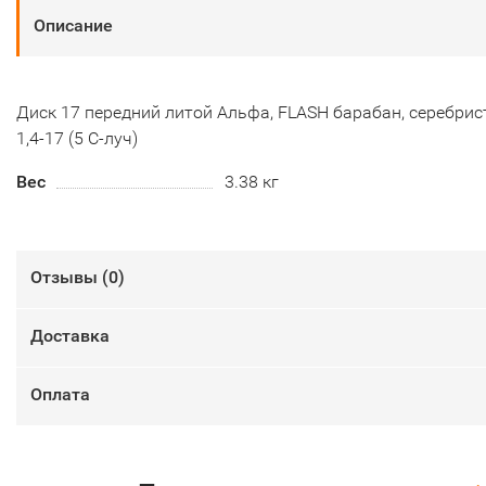
Описание
Диск 17 передний литой Альфа, FLASH барабан, серебри
1,4-17 (5 С-луч)
Вес
3.38 кг
Отзывы (
0
)
Доставка
Оплата