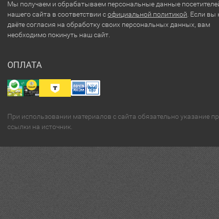
Мы получаем и обрабатываем персональные данные посетителе
нашего сайта в соответствии с
официальной политикой
. Если вы 
даёте согласия на обработку своих персональных данных, вам
необходимо покинуть наш сайт.
ОПЛАТА
При использовании материалов с сайта обязательно указание п
ссылки на источник.