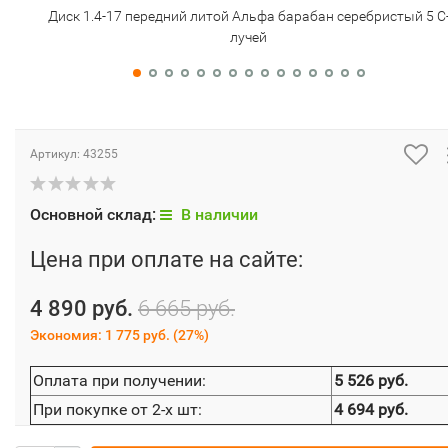
Диск 1.4-17 передний литой Альфа барабан серебристый 5 С
лучей
Артикул:
43255
Основной склад:
В наличии
Цена при оплате на сайте:
4 890 руб.
6 665 руб.
Экономия:
1 775 руб.
(
27%
)
Оплата при получении:
5 526 руб.
При покупке от 2-х шт:
4 694 руб.