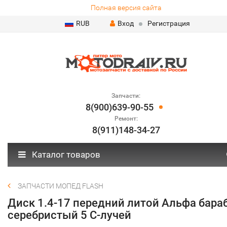
Полная версия сайта
RUB
Вход
Регистрация
Запчасти:
8(900)639-90-55
Ремонт:
8(911)148-34-27
Каталог товаров
ЗАПЧАСТИ МОПЕД FLASH
Диск 1.4-17 передний литой Альфа бара
серебристый 5 С-лучей