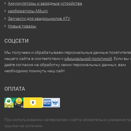
Аккумуляторы и зарядные устройства
карбюраторы Mikuni
Запчасти для квадроциклов ATV
Новые товары
СОЦСЕТИ
Мы получаем и обрабатываем персональные данные посетителе
нашего сайта в соответствии с
официальной политикой
. Если вы 
даёте согласия на обработку своих персональных данных, вам
необходимо покинуть наш сайт.
ОПЛАТА
При использовании материалов с сайта обязательно указание п
ссылки на источник.