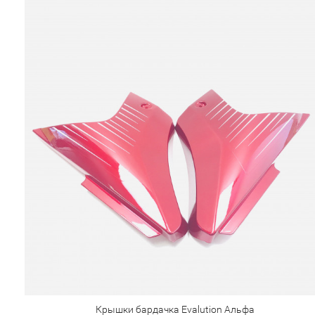
Крышки бардачка Evalution Альфа