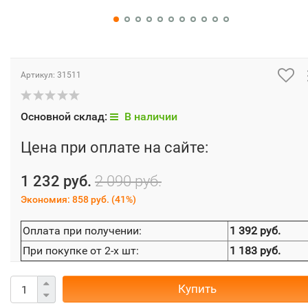
Артикул:
31511
Основной склад:
В наличии
Цена при оплате на сайте:
1 232 руб.
2 090 руб.
Экономия:
858 руб.
(
41%
)
Оплата при получении:
1 392 руб.
При покупке от 2-х шт:
1 183 руб.
Купить