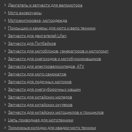
Двигатель и запчасти для веломотора
Мото аксессуары
Мотоэкипировка, мотоодежда
Покрышки и камеры для мото и вело техники
Запчасти для двигателей Lifan
Запчасти для Питбайков
Запчасти для мотоблоков, генераторов и мотопомп
Запчасти для снегоходов и мотобуксировщиков
Запчасти для электровелосипедов, ATV
Запчасти для мото самокатов
Запчасти для лодочных моторов
Запчасти для снегоуборочных машин
Запчасти для китайских мопедов
Запчасти для китайских скутеров
Запчасти для китайских мотоциклов и трициклов
Цепь приводная для мототехники
Тормозные колодки для квадро-мото техники