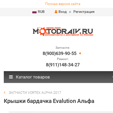
Полная версия сайта
RUB
Вход
Регистрация
Запчасти:
8(900)639-90-55
Ремонт:
8(911)148-34-27
Каталог товаров
ЗАПЧАСТИ VORTEX ALPHA 2017
Крышки бардачка Evalution Альфа