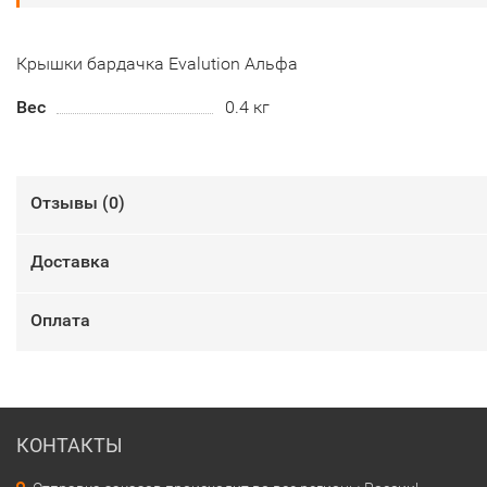
Крышки бардачка Evalution Альфа
Вес
0.4 кг
Отзывы (
0
)
Доставка
Оплата
КОНТАКТЫ