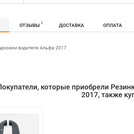
0
Р
ОТЗЫВЫ
ДОСТАВКА
ОПЛАТА
одножки водителя Альфа 2017
Покупатели, которые приобрели Резин
2017, также ку