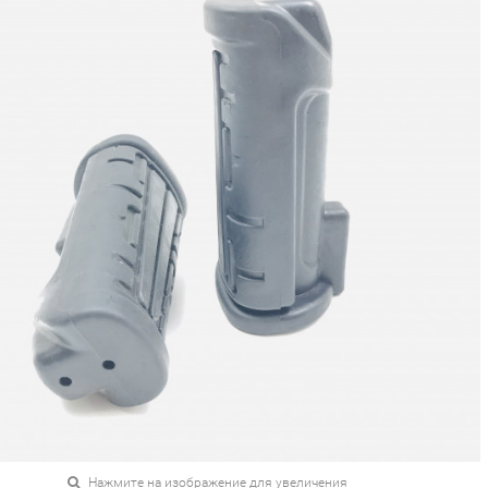
Нажмите на изображение для увеличения