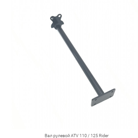
Вал рулевой ATV 110 / 125 Rider