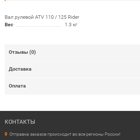
Вал рулевой ATV 110 / 125 Rider
Вес
1.3 кг
Отзывы (
0
)
Доставка
Оплата
КОНТАКТЫ
Отправка заказов происходит во все регионы России!