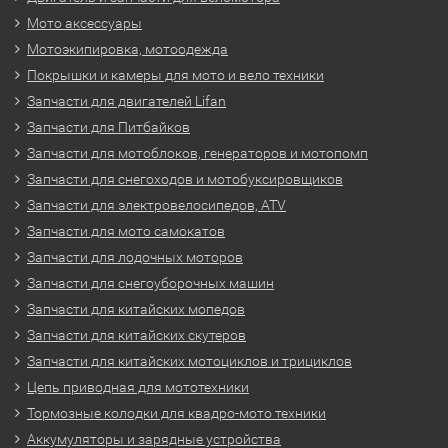
Мото аксессуары
Мотоэкипировка, мотоодежда
Покрышки и камеры для мото и вело техники
Запчасти для двигателей Lifan
Запчасти для Питбайков
Запчасти для мотоблоков, генераторов и мотопомп
Запчасти для снегоходов и мотобуксировщиков
Запчасти для электровелосипедов, ATV
Запчасти для мото самокатов
Запчасти для лодочных моторов
Запчасти для снегоуборочных машин
Запчасти для китайских мопедов
Запчасти для китайских скутеров
Запчасти для китайских мотоциклов и трициклов
Цепь приводная для мототехники
Тормозные колодки для квадро-мото техники
Аккумуляторы и зарядные устройства