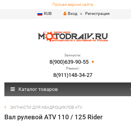
Полная версия сайта
RUB
Вход
Регистрация
Запчасти:
8(900)639-90-55
Ремонт:
8(911)148-34-27
Каталог товаров
ЗАПЧАСТИ ДЛЯ КВАДРОЦИКЛОВ ATV
Вал рулевой ATV 110 / 125 Rider