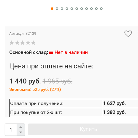
Артикул:
32139
Основной склад:
Нет в наличии
Цена при оплате на сайте:
1 440 руб.
1 965 руб.
Экономия:
525 руб.
(
27%
)
Оплата при получении:
1 627 руб.
При покупке от 2-х шт:
1 382 руб.
Купить