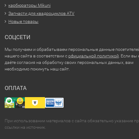
карбюраторы Mikuni
Запчасти для квадроциклов ATV
Новые товары
СОЦСЕТИ
Мы получаем и обрабатываем персональные данные посетителе
нашего сайта в соответствии с
официальной политикой
. Если вы 
даёте согласия на обработку своих персональных данных, вам
необходимо покинуть наш сайт.
ОПЛАТА
При использовании материалов с сайта обязательно указание п
ссылки на источник.