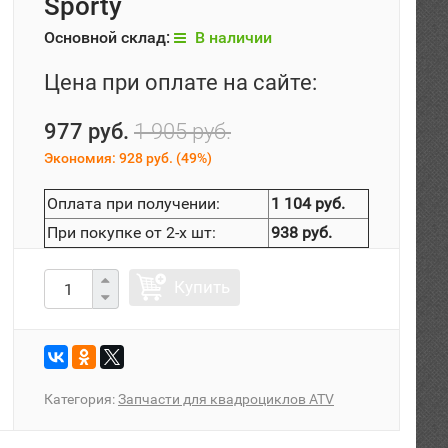
Sporty
Основной склад:
В наличии
Цена при оплате на сайте:
977 руб.
1 905 руб.
Экономия:
928 руб.
(
49%
)
Оплата при получении:
1 104 руб.
При покупке от 2-х шт:
938 руб.
Купить
Категория:
Запчасти для квадроциклов ATV