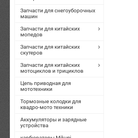
Запчасти для снегоуборочных
машин
Запчасти для китайских
мопедов
Запчасти для китайских
скутеров
Запчасти для китайских
мотоциклов и трициклов
Цепь приводная для
мототехники
Тормозные колодки для
квадро-мото техники
Аккумуляторы и зарядные
устройства
карбюраторы Mikuni