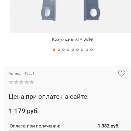
Кожух цепи ATV Bullet
Артикул:
43651
Цена при оплате на сайте:
1 179 руб.
Оплата при получении:
1 332 руб.