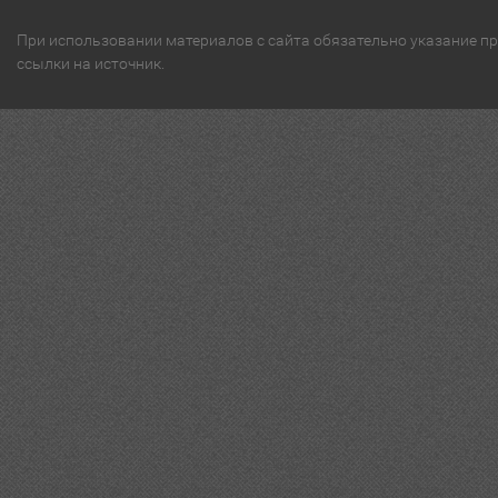
При использовании материалов с сайта обязательно указание п
ссылки на источник.