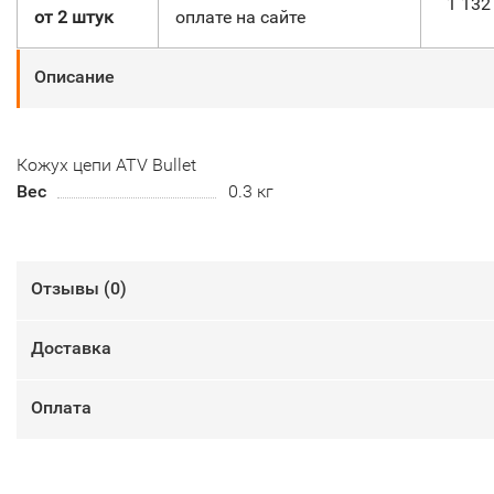
1 13
от 2 штук
оплате на сайте
Описание
Кожух цепи ATV Bullet
Вес
0.3 кг
Отзывы (
0
)
Доставка
Оплата