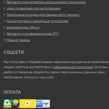
Запчасти для китайских мотоциклов и трициклов
Цепь приводная для мототехники
Тормозные колодки для квадро-мото техники
Аккумуляторы и зарядные устройства
карбюраторы Mikuni
Запчасти для квадроциклов ATV
Новые товары
СОЦСЕТИ
Мы получаем и обрабатываем персональные данные посетителе
нашего сайта в соответствии с
официальной политикой
. Если вы 
даёте согласия на обработку своих персональных данных, вам
необходимо покинуть наш сайт.
ОПЛАТА