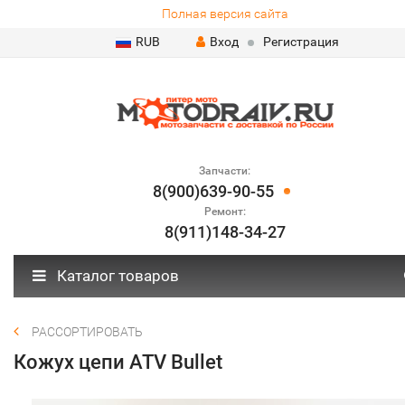
Полная версия сайта
RUB
Вход
Регистрация
Запчасти:
8(900)639-90-55
Ремонт:
8(911)148-34-27
Каталог товаров
РАССОРТИРОВАТЬ
Кожух цепи ATV Bullet