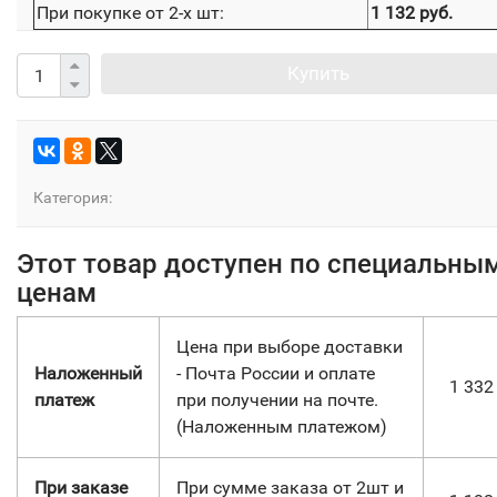
При покупке от 2-х шт:
1 132 руб.
Купить
Категория:
Этот товар доступен по специальны
ценам
Цена при выборе доставки
Наложенный
- Почта России и оплате
1 33
платеж
при получении на почте.
(Наложенным платежом)
При заказе
При сумме заказа от 2шт и