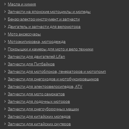
Масла и химия
Запчасти на японские мотоциклы и мопеды
Бензо-электро-инструмент и запчасти
Двигатель и запчасти для веломотора
Мото аксессуары
Мотоэкипировка, мотоодежда
Покрышки и камеры для мото и вело техники
Запчасти для двигателей Lifan
Запчасти для Питбайков
Запчасти для мотоблоков, генераторов и мотопомп
Запчасти для снегоходов и мотобуксировщиков
Запчасти для электровелосипедов, ATV
Запчасти для мото самокатов
Запчасти для лодочных моторов
Запчасти для снегоуборочных машин
Запчасти для китайских мопедов
Запчасти для китайских скутеров